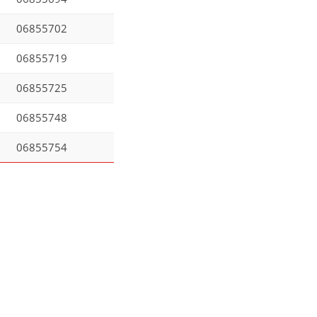
06855702
06855719
06855725
06855748
06855754