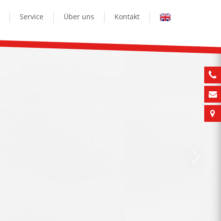
Service
Über uns
Kontakt