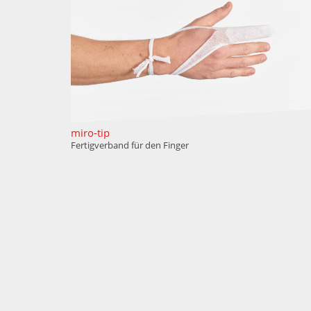
miro-tip
Fertigverband für den Finger