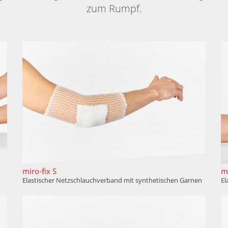
zum Rumpf.
miro-fix S
m
Elastischer Netzschlauchverband mit synthetischen Garnen
El