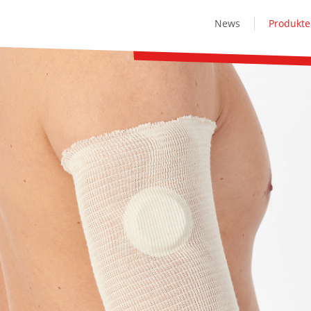
News
Produkte