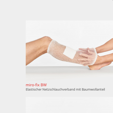
miro-fix BW
Elastischer Netzschlauchverband mit Baumwollanteil